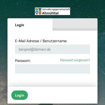
Login
E-Mail Adresse / Benutzername:
Passwort vergessen?
Passwort:
Login