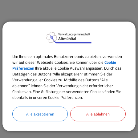
Termine
Um Ihnen ein optimales Benutzererlebnis zu bieten, verwenden
wir auf dieser Webseite Cookies. Sie können über die
Cookie
Präferenzen
Ihre aktuelle Cookie Auswahl anpassen. Durch das
Betätigen des Buttons "Alle akzeptieren" stimmen Sie der
Verwendung aller Cookies zu. Mithilfe des Buttons "Alle
ablehnen" lehnen Sie der Verwendung nicht erforderlicher
Cookies ab. Eine Auflistung der verwendeten Cookies finden Sie
ebenfalls in unseren Cookie Präferenzen.
Alle akzeptieren
Alle ablehnen