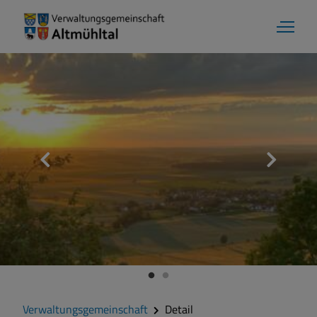
Verwaltungsgemeinschaft
Detail