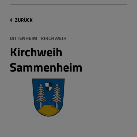
ZURÜCK
DITTENHEIM
KIRCHWEIH
Kirchweih
Sammenheim