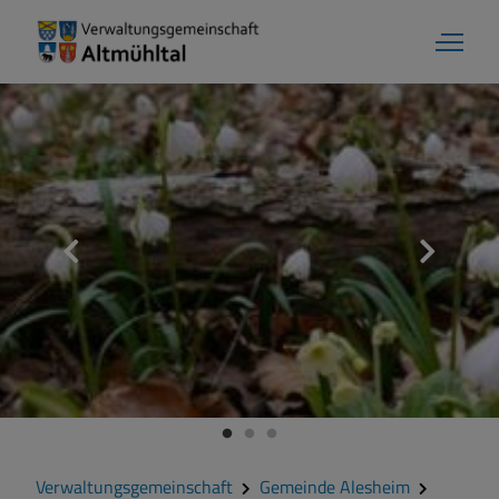
Verwaltungsgemeinschaft
Gemeinde Alesheim