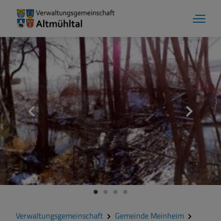
Verwaltungsgemeinschaft
Gemeinde Meinheim