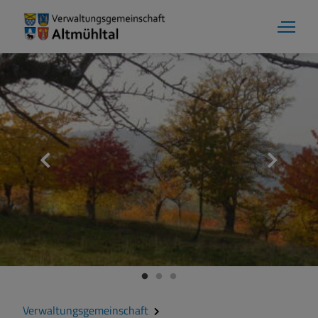
Aktuelles
Verwaltungsgemeinschaft
Gemeinde Alesheim
Gemeinde Dittenheim
Verwaltungsgemeinschaft