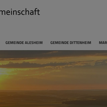
GEMEINDE ALESHEIM
GEMEINDE DITTENHEIM
MAR