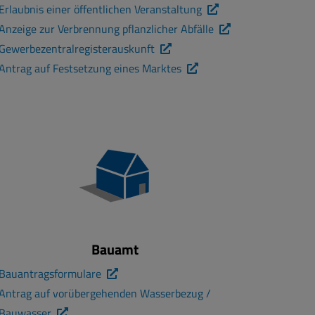
Erlaubnis einer öffentlichen Veranstaltung
Anzeige zur Verbrennung pflanzlicher Abfälle
Gewerbezentralregisterauskunft
Antrag auf Festsetzung eines Marktes
Bauamt
Bauantragsformulare
Antrag auf vorübergehenden Wasserbezug /
Bauwasser