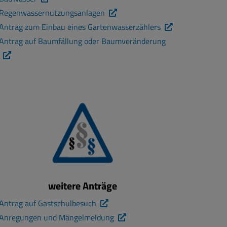
Regenwassernutzungsanlagen
Antrag zum Einbau eines Gartenwasserzählers
Antrag auf Baumfällung oder Baumveränderung
weitere Anträge
Antrag auf Gastschulbesuch
Anregungen und Mängelmeldung