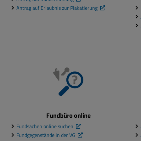
Antrag auf Erlaubnis zur Plakatierung
Fundbüro online
Fundsachen online suchen
Fundgegenstände in der VG