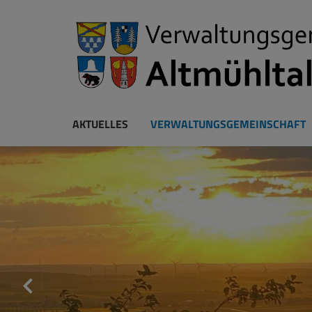
AKTUELLES
VERWALTUNGSGEMEINSCHAFT