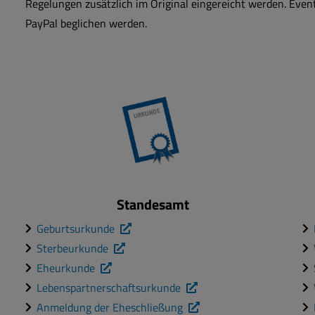
Regelungen zusätzlich im Original eingereicht werden. Even
PayPal beglichen werden.
Standesamt
Geburtsurkunde
Sterbeurkunde
Eheurkunde
Lebenspartnerschaftsurkunde
Anmeldung der Eheschließung