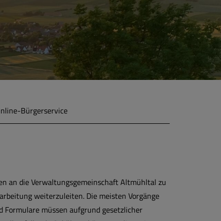
nline-Bürgerservice
ben an die Verwaltungsgemeinschaft Altmühltal zu
earbeitung weiterzuleiten. Die meisten Vorgänge
d Formulare müssen aufgrund gesetzlicher