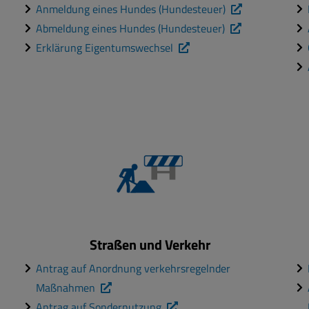
Anmeldung eines Hundes (Hundesteuer)
Abmeldung eines Hundes (Hundesteuer)
Erklärung Eigentumswechsel
Straßen und Verkehr
Antrag auf Anordnung verkehrsregelnder
Maßnahmen
Antrag auf Sondernutzung