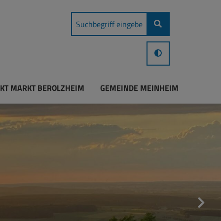
KT MARKT BEROLZHEIM
GEMEINDE MEINHEIM