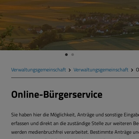
Verwaltungsgemeinschaft
Verwaltungsgemeinschaft
O
Online-Bürgerservice
Sie haben hier die Möglichkeit, Anträge und sonstige Einga
erfassen und direkt an die zuständige Stelle zur weiteren B
werden medienbruchfrei verarbeitet. Bestimmte Anträge un