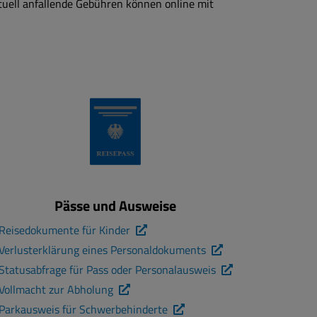
tuell anfallende Gebühren können online mit
Pässe und Ausweise
Reisedokumente für Kinder
Verlusterklärung eines Personaldokuments
Statusabfrage für Pass oder Personalausweis
Vollmacht zur Abholung
Parkausweis für Schwerbehinderte