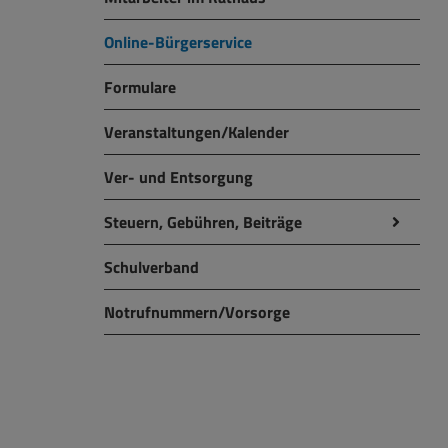
Online-Bürgerservice
Formulare
Veranstaltungen/Kalender
Ver- und Entsorgung
Steuern, Gebühren, Beiträge
Schulverband
Notrufnummern/Vorsorge